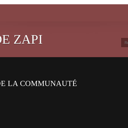
E ZAPI
DE LA COMMUNAUTÉ
.