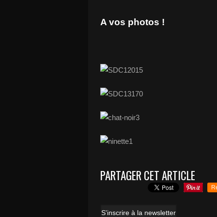
A vos photos !
PARTAGER CET ARTICLE
R
S'inscrire à la newsletter