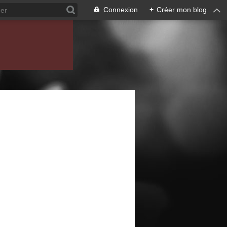
Connexion
+
Créer mon blog