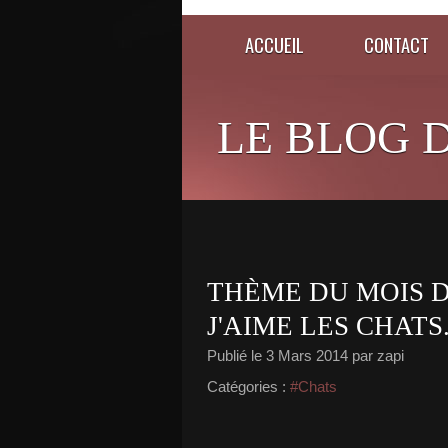
ACCUEIL
CONTACT
LE BLOG D
THÈME DU MOIS 
J'AIME LES CHATS
Publié le
3 Mars 2014
par zapi
Catégories :
#Chats