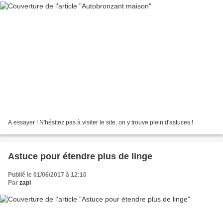
A essayer ! N'hésitez pas à visiter le site, on y trouve plein d'astuces !
Astuce pour étendre plus de linge
Publié le 01/06/2017 à 12:10
Par
zapi