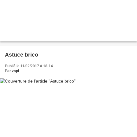
Astuce brico
Publié le 11/02/2017 à 18:14
Par
zapi