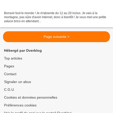
Bonsoir tout le monde ! Je m'absente du 12 au 20 inclus. Je vais à la
montagne, pas sûre d'avoir internet, donc à bientôt ! Je vous met une petite
astuce brico en attendant...
Page suivante >
Hébergé par Overblog
Top articles
Pages
Contact
Signaler un abus
C.G.U.
Cookies et données personnelles
Préférences cookies