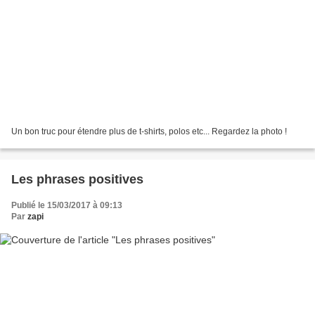
Un bon truc pour étendre plus de t-shirts, polos etc... Regardez la photo !
Les phrases positives
Publié le 15/03/2017 à 09:13
Par
zapi