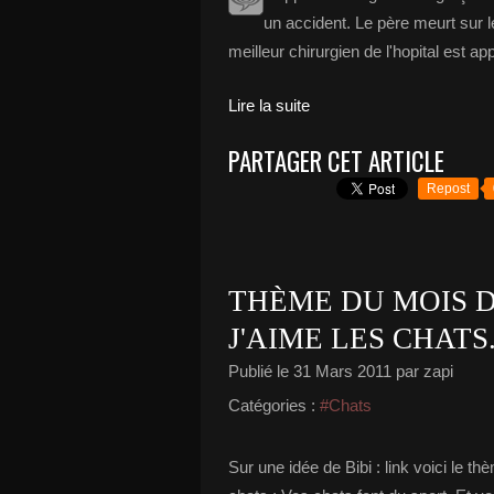
un accident. Le père meurt sur le 
meilleur chirurgien de l'hopital est ap
Lire la suite
PARTAGER CET ARTICLE
Repost
THÈME DU MOIS 
J'AIME LES CHATS
Publié le
31 Mars 2011
par zapi
Catégories :
#Chats
Sur une idée de Bibi : link voici le