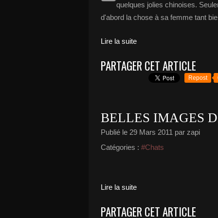
quelques jolies chinoises. Seulem
d'abord la chose à sa femme tant bie
Lire la suite
PARTAGER CET ARTICLE
Repost
BELLES IMAGES D
Publié le
29 Mars 2011
par zapi
Catégories :
#Chats
Lire la suite
PARTAGER CET ARTICLE