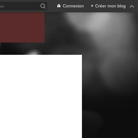
Connexion
+
Créer mon blog