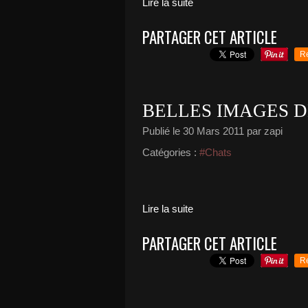
Lire la suite
PARTAGER CET ARTICLE
R
BELLES IMAGES D
Publié le
30 Mars 2011
par zapi
Catégories :
#Chats
Lire la suite
PARTAGER CET ARTICLE
R