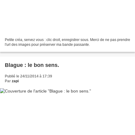
Petite créa, servez vous : clic droit, enregistrer sous. Merci de ne pas prendre
l'url des images pour préserver ma bande passante.
Blague : le bon sens.
Publié le 24/11/2014 à 17:39
Par
zapi