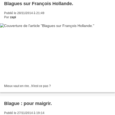
Blagues sur François Hollande.
Publié le 28/11/2014 à 21:49
Par
zapi
Mieux vaut en rire...N'est ce pas ?
Blague : pour maigrir.
Publié le 27/11/2014 à 19:14