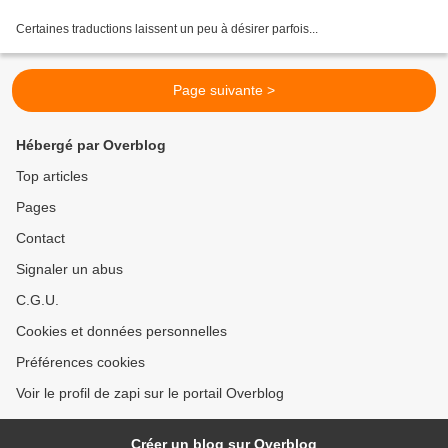
Certaines traductions laissent un peu à désirer parfois...
Page suivante >
Hébergé par Overblog
Top articles
Pages
Contact
Signaler un abus
C.G.U.
Cookies et données personnelles
Préférences cookies
Voir le profil de zapi sur le portail Overblog
Créer un blog sur Overblog