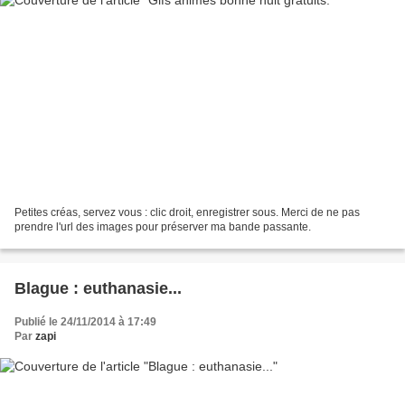
Petites créas, servez vous : clic droit, enregistrer sous. Merci de ne pas
prendre l'url des images pour préserver ma bande passante.
Blague : euthanasie...
Publié le 24/11/2014 à 17:49
Par
zapi