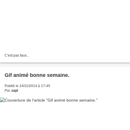
C'est pas faux...
Gif animé bonne semaine.
Publié le 24/11/2014 à 17:45
Par
zapi