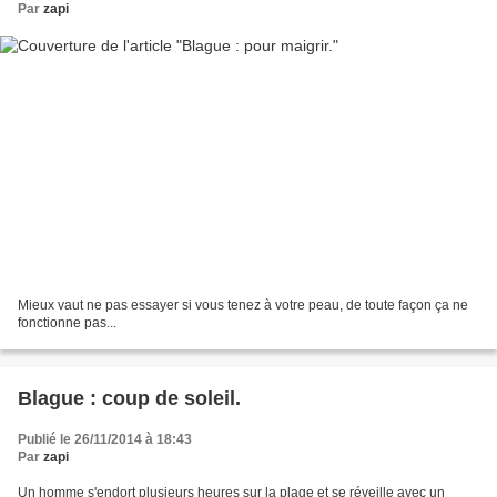
Par
zapi
Mieux vaut ne pas essayer si vous tenez à votre peau, de toute façon ça ne
fonctionne pas...
Blague : coup de soleil.
Publié le 26/11/2014 à 18:43
Par
zapi
Un homme s'endort plusieurs heures sur la plage et se réveille avec un