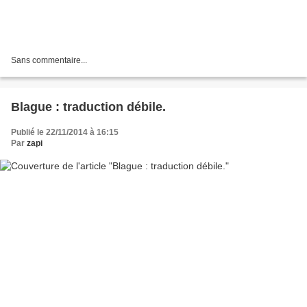
Sans commentaire...
Blague : traduction débile.
Publié le 22/11/2014 à 16:15
Par
zapi