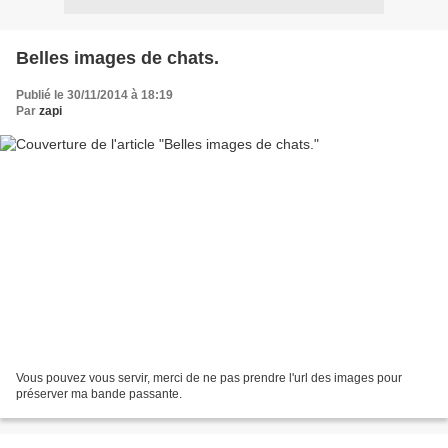
Belles images de chats.
Publié le 30/11/2014 à 18:19
Par
zapi
Vous pouvez vous servir, merci de ne pas prendre l'url des images pour
préserver ma bande passante.