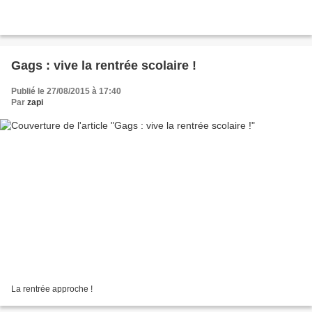
Gags : vive la rentrée scolaire !
Publié le 27/08/2015 à 17:40
Par
zapi
La rentrée approche !