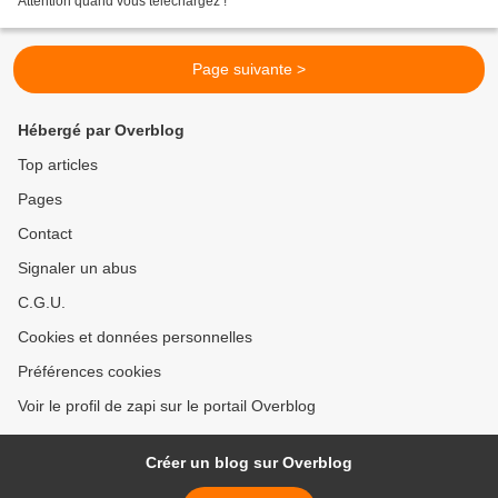
Attention quand vous téléchargez !
Page suivante >
Hébergé par Overblog
Top articles
Pages
Contact
Signaler un abus
C.G.U.
Cookies et données personnelles
Préférences cookies
Voir le profil de zapi sur le portail Overblog
Créer un blog sur Overblog