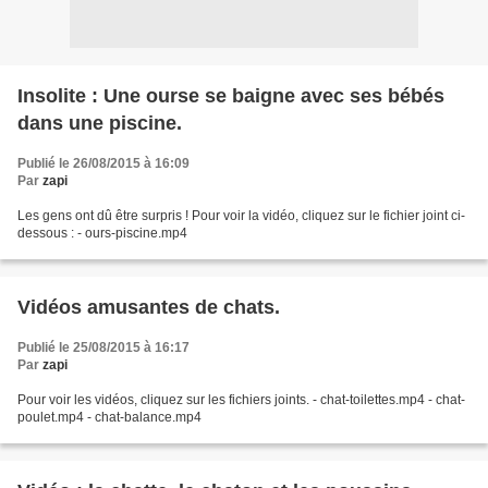
Insolite : Une ourse se baigne avec ses bébés
dans une piscine.
Publié le 26/08/2015 à 16:09
Par
zapi
Les gens ont dû être surpris ! Pour voir la vidéo, cliquez sur le fichier joint ci-
dessous : - ours-piscine.mp4
Vidéos amusantes de chats.
Publié le 25/08/2015 à 16:17
Par
zapi
Pour voir les vidéos, cliquez sur les fichiers joints. - chat-toilettes.mp4 - chat-
poulet.mp4 - chat-balance.mp4