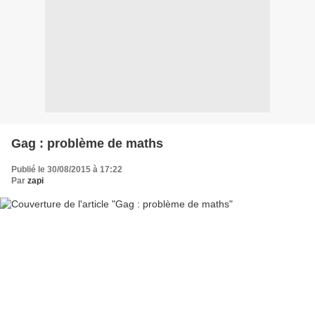
Gag : problème de maths
Publié le 30/08/2015 à 17:22
Par
zapi