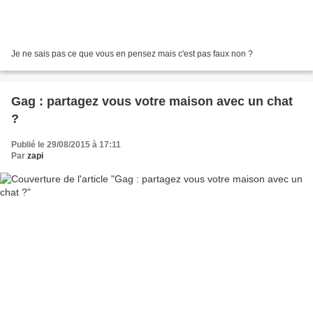
Je ne sais pas ce que vous en pensez mais c'est pas faux non ?
Gag : partagez vous votre maison avec un chat
?
Publié le 29/08/2015 à 17:11
Par
zapi