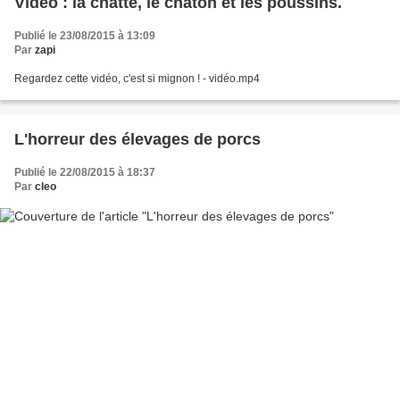
Vidéo : la chatte, le chaton et les poussins.
Publié le 23/08/2015 à 13:09
Par
zapi
Regardez cette vidéo, c'est si mignon ! - vidéo.mp4
L'horreur des élevages de porcs
Publié le 22/08/2015 à 18:37
Par
cleo