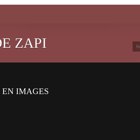
E ZAPI
 EN IMAGES