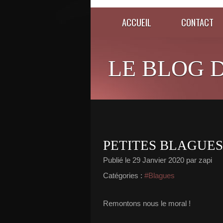
ACCUEIL
CONTACT
LE BLOG D
PETITES BLAGUES
Publié le
29 Janvier 2020
par zapi
Catégories :
#Blagues
Remontons nous le moral !