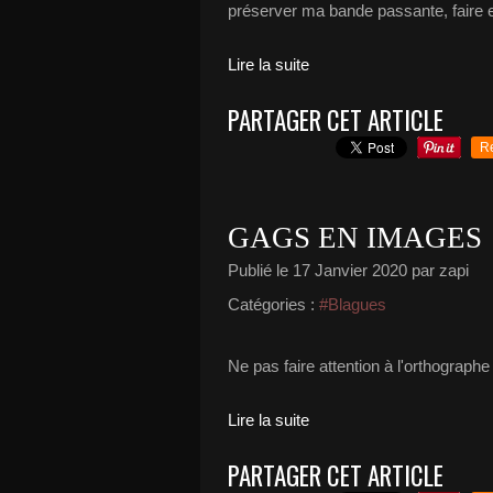
préserver ma bande passante, faire e
Lire la suite
PARTAGER CET ARTICLE
R
GAGS EN IMAGES
Publié le
17 Janvier 2020
par zapi
Catégories :
#Blagues
Ne pas faire attention à l'orthographe
Lire la suite
PARTAGER CET ARTICLE