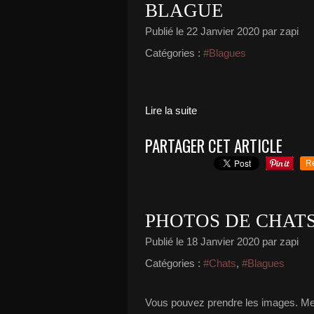
BLAGUE
Publié le
22 Janvier 2020
par zapi
Catégories :
#Blagues
Lire la suite
PARTAGER CET ARTICLE
R
PHOTOS DE CHAT
Publié le
18 Janvier 2020
par zapi
Catégories :
#Chats
,
#Blagues
Vous pouvez prendre les images. Mer