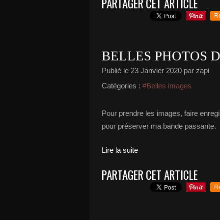
PARTAGER CET ARTICLE
R
BELLES PHOTOS D
Publié le
23 Janvier 2020
par zapi
Catégories :
#Belles images
Pour prendre les images, faire enregi
pour préserver ma bande passante.
Lire la suite
PARTAGER CET ARTICLE
R