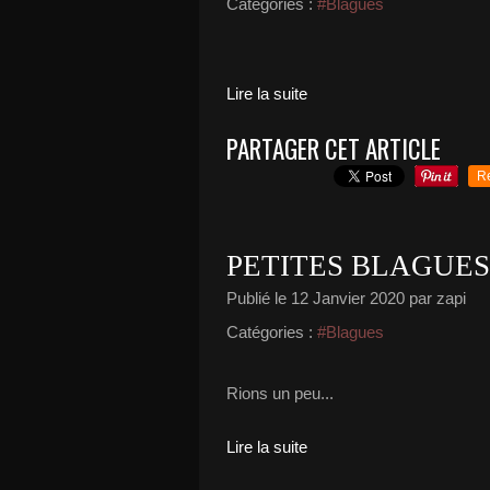
Catégories :
#Blagues
Lire la suite
PARTAGER CET ARTICLE
R
PETITES BLAGUES.
Publié le
12 Janvier 2020
par zapi
Catégories :
#Blagues
Rions un peu...
Lire la suite