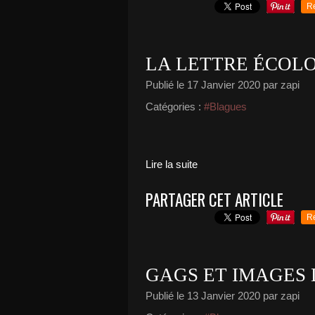
R
LA LETTRE ÉCOL
Publié le
17 Janvier 2020
par zapi
Catégories :
#Blagues
Lire la suite
PARTAGER CET ARTICLE
R
GAGS ET IMAGES
Publié le
13 Janvier 2020
par zapi