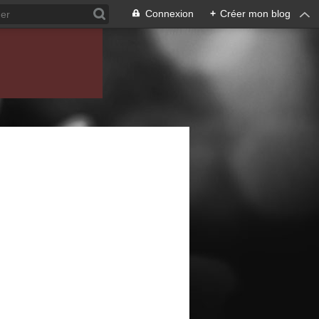
Connexion
+
Créer mon blog