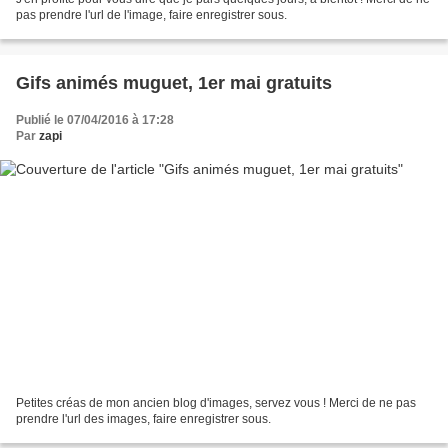
pas prendre l'url de l'image, faire enregistrer sous.
Gifs animés muguet, 1er mai gratuits
Publié le 07/04/2016 à 17:28
Par
zapi
Petites créas de mon ancien blog d'images, servez vous ! Merci de ne pas
prendre l'url des images, faire enregistrer sous.