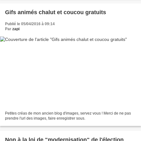
Gifs animés chalut et coucou gratuits
Publié le 05/04/2016 à 09:14
Par
zapi
Petites créas de mon ancien blog d'images, servez vous ! Merci de ne pas
prendre l'url des images, faire enregistrer sous.
Non à la loi de "modernisation" de l'élection