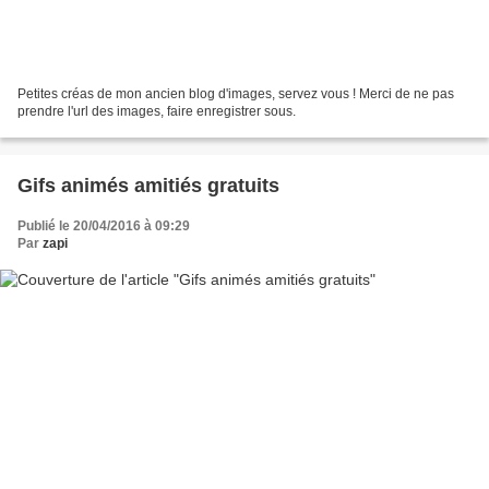
Petites créas de mon ancien blog d'images, servez vous ! Merci de ne pas
prendre l'url des images, faire enregistrer sous.
Gifs animés amitiés gratuits
Publié le 20/04/2016 à 09:29
Par
zapi