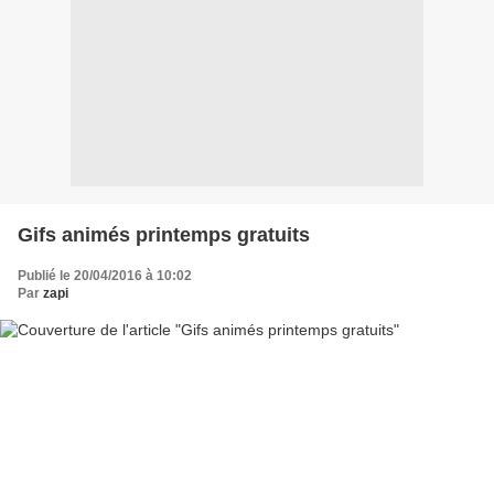
Gifs animés printemps gratuits
Publié le 20/04/2016 à 10:02
Par
zapi