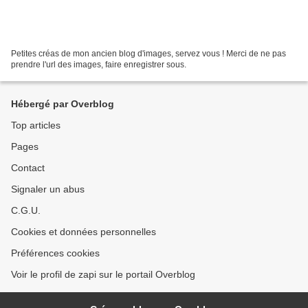
Petites créas de mon ancien blog d'images, servez vous ! Merci de ne pas
prendre l'url des images, faire enregistrer sous.
Hébergé par Overblog
Top articles
Pages
Contact
Signaler un abus
C.G.U.
Cookies et données personnelles
Préférences cookies
Voir le profil de zapi sur le portail Overblog