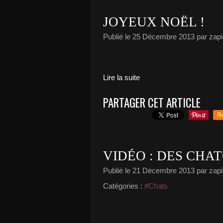
JOYEUX NOËL !
Publié le
25 Décembre 2013
par zapi
Lire la suite
PARTAGER CET ARTICLE
R
VIDÉO : DES CHA
Publié le
21 Décembre 2013
par zapi
Catégories :
#Chats