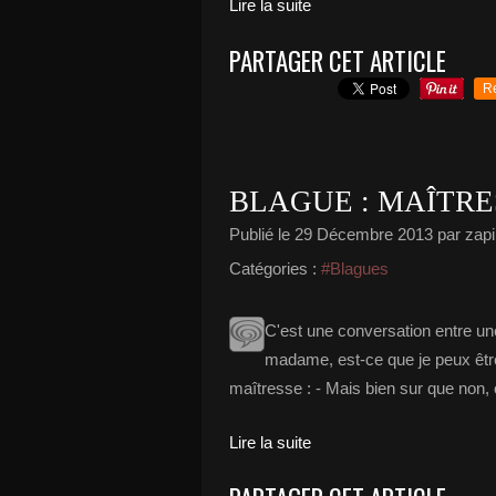
Lire la suite
PARTAGER CET ARTICLE
R
BLAGUE : MAÎTRE
Publié le
29 Décembre 2013
par zapi
Catégories :
#Blagues
C'est une conversation entre un
madame, est-ce que je peux être
maîtresse : - Mais bien sur que non, 
Lire la suite