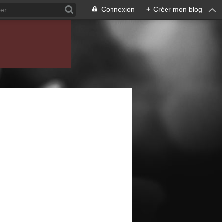
Connexion
+
Créer mon blog