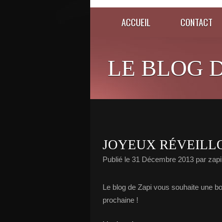
ACCUEIL
CONTACT
LE BLOG D
JOYEUX RÉVEILLO
Publié le
31 Décembre 2013
par zapi
Le blog de Zapi vous souhaite une bon
prochaine !