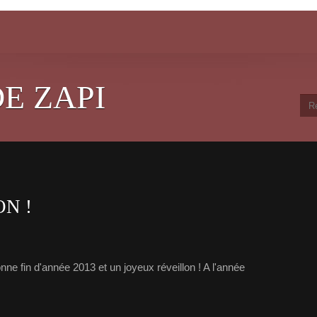
E ZAPI
N !
ne fin d'année 2013 et un joyeux réveillon ! A l'année