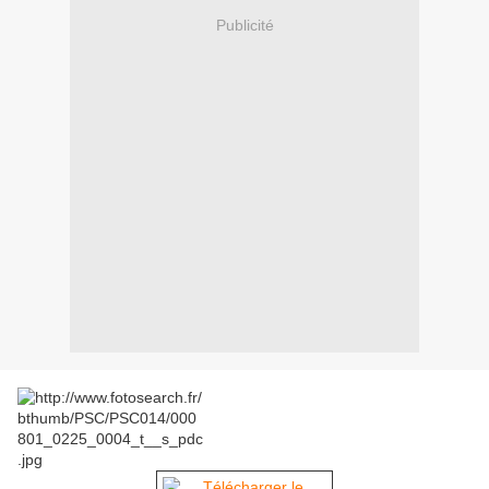
Publicité