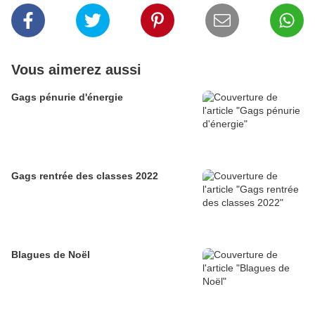
Vous aimerez aussi
Gags pénurie d'énergie
Gags rentrée des classes 2022
Blagues de Noël