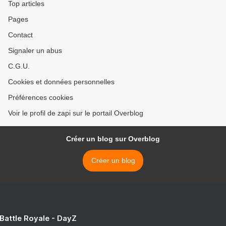
Top articles
Pages
Contact
Signaler un abus
C.G.U.
Cookies et données personnelles
Préférences cookies
Voir le profil de zapi sur le portail Overblog
Créer un blog sur Overblog
Créer un blog
 Battle Royale - DayZ