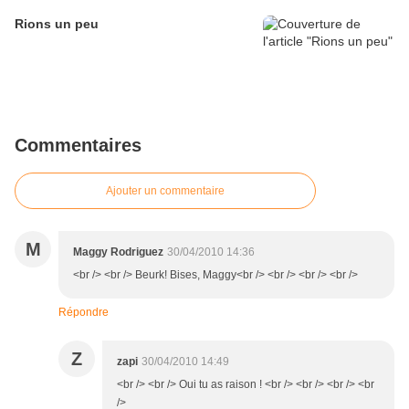
Rions un peu
Commentaires
Ajouter un commentaire
M
Maggy Rodriguez
30/04/2010 14:36
<br /> <br /> Beurk! Bises, Maggy<br /> <br /> <br /> <br />
Répondre
Z
zapi
30/04/2010 14:49
<br /> <br /> Oui tu as raison ! <br /> <br /> <br /> <br
/>